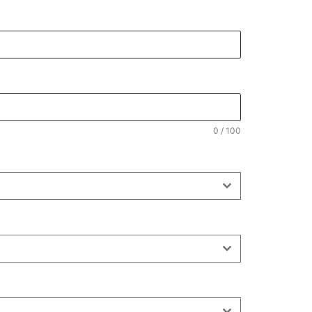
0 / 100